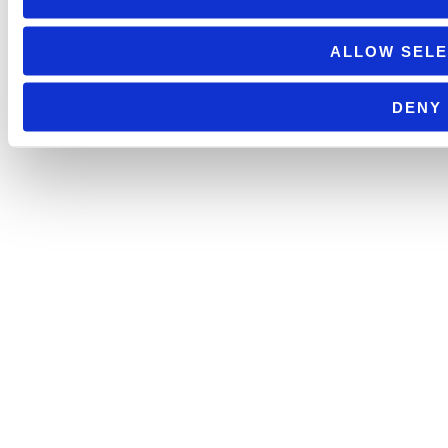
ALLOW SELE
DENY