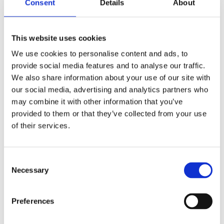
Consent
Details
About
This website uses cookies
We use cookies to personalise content and ads, to
provide social media features and to analyse our traffic.
We also share information about your use of our site with
our social media, advertising and analytics partners who
may combine it with other information that you’ve
provided to them or that they’ve collected from your use
of their services.
Consent
Necessary
Selection
Preferences