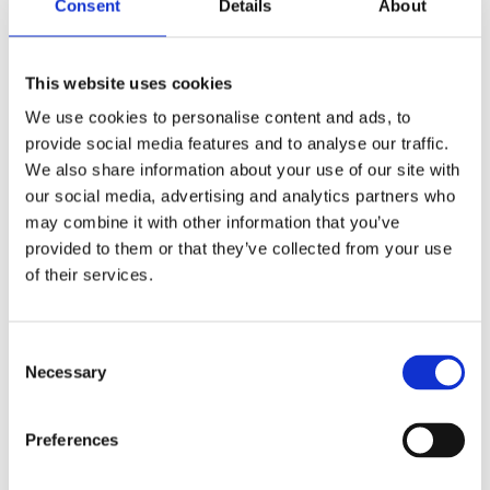
Consent
Details
About
This website uses cookies
We use cookies to personalise content and ads, to
provide social media features and to analyse our traffic.
We also share information about your use of our site with
our social media, advertising and analytics partners who
may combine it with other information that you’ve
provided to them or that they’ve collected from your use
of their services.
Consent
Necessary
Selection
Preferences